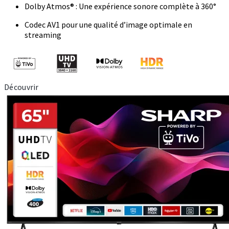
Dolby Atmos® : Une expérience sonore complète à 360°
Codec AV1 pour une qualité d’image optimale en
streaming
Découvrir