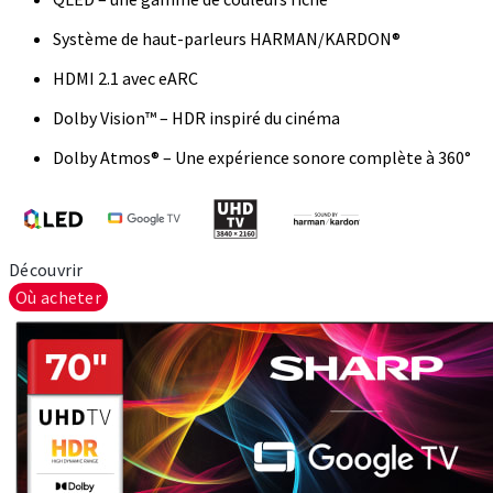
Système de haut-parleurs HARMAN/KARDON®
HDMI 2.1 avec eARC
Dolby Vision™ – HDR inspiré du cinéma
Dolby Atmos® – Une expérience sonore complète à 360°
Découvrir
Où acheter