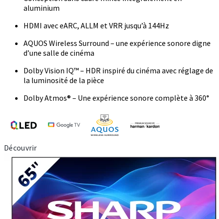
aluminium
HDMI avec eARC, ALLM et VRR jusqu’à 144Hz
AQUOS Wireless Surround – une expérience sonore digne
d’une salle de cinéma
Dolby Vision IQ™ – HDR inspiré du cinéma avec réglage de
la luminosité de la pièce
Dolby Atmos® – Une expérience sonore complète à 360°
Découvrir