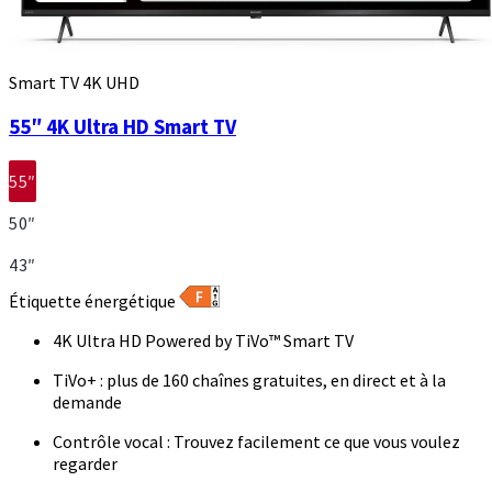
Smart TV 4K UHD
55″ 4K Ultra HD Smart TV
55″
50″
43″
Étiquette énergétique
4K Ultra HD Powered by TiVo™ Smart TV
TiVo+ : plus de 160 chaînes gratuites, en direct et à la
demande
Contrôle vocal : Trouvez facilement ce que vous voulez
regarder