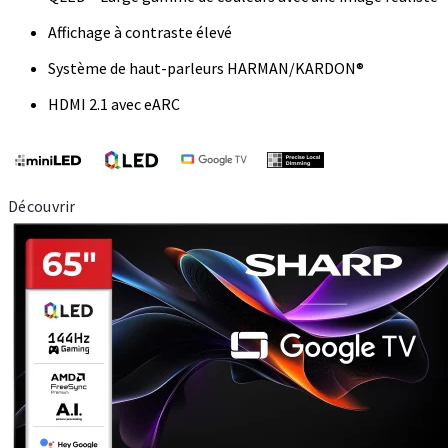
Affichage à contraste élevé
Système de haut-parleurs HARMAN/KARDON®
HDMI 2.1 avec eARC
Découvrir