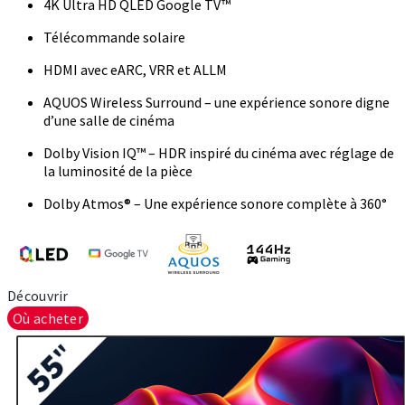
4K Ultra HD QLED Google TV™
Télécommande solaire
HDMI avec eARC, VRR et ALLM
AQUOS Wireless Surround – une expérience sonore digne
d’une salle de cinéma
Dolby Vision IQ™ – HDR inspiré du cinéma avec réglage de
la luminosité de la pièce
Dolby Atmos® – Une expérience sonore complète à 360°
Découvrir
Où acheter