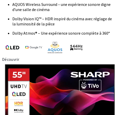
AQUOS Wireless Surround – une expérience sonore digne
d’une salle de cinéma
Dolby Vision IQ™ – HDR inspiré du cinéma avec réglage de
la luminosité de la pièce
Dolby Atmos® – Une expérience sonore complète à 360°
Découvrir