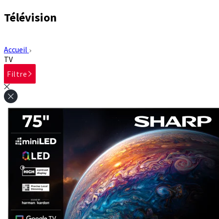
Télévision
Accueil
TV
Filtre