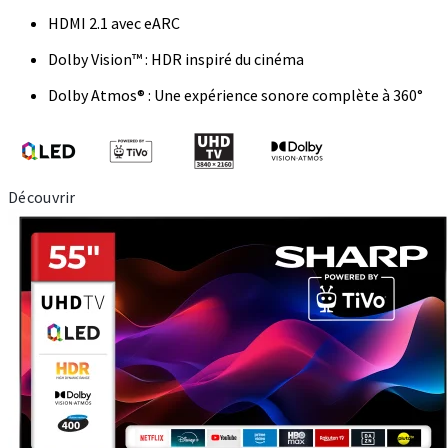
HDMI 2.1 avec eARC
Dolby Vision™ : HDR inspiré du cinéma
Dolby Atmos® : Une expérience sonore complète à 360°
Découvrir