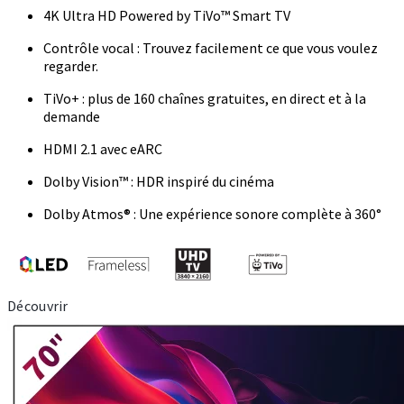
4K Ultra HD Powered by TiVo™ Smart TV
Contrôle vocal : Trouvez facilement ce que vous voulez
regarder.
TiVo+ : plus de 160 chaînes gratuites, en direct et à la
demande
HDMI 2.1 avec eARC
Dolby Vision™ : HDR inspiré du cinéma
Dolby Atmos® : Une expérience sonore complète à 360°
Découvrir