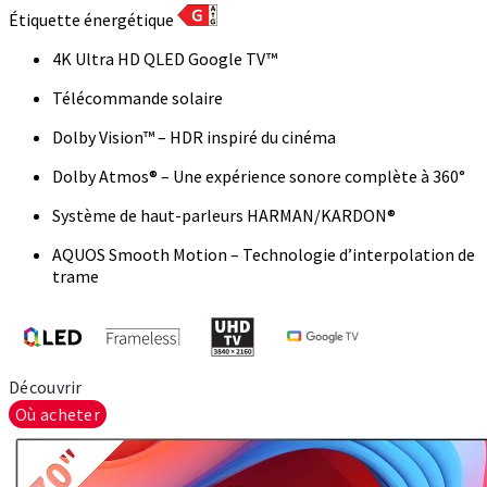
Étiquette énergétique
4K Ultra HD QLED Google TV™
Télécommande solaire
Dolby Vision™ – HDR inspiré du cinéma
Dolby Atmos® – Une expérience sonore complète à 360°
Système de haut-parleurs HARMAN/KARDON®
AQUOS Smooth Motion – Technologie d’interpolation de
trame
Découvrir
Où acheter