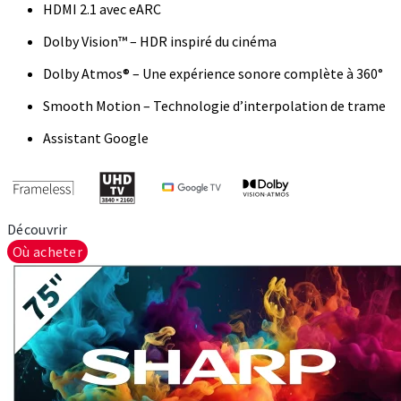
HDMI 2.1 avec eARC
Dolby Vision™ – HDR inspiré du cinéma
Dolby Atmos® – Une expérience sonore complète à 360°
Smooth Motion – Technologie d’interpolation de trame
Assistant Google
Découvrir
Où acheter