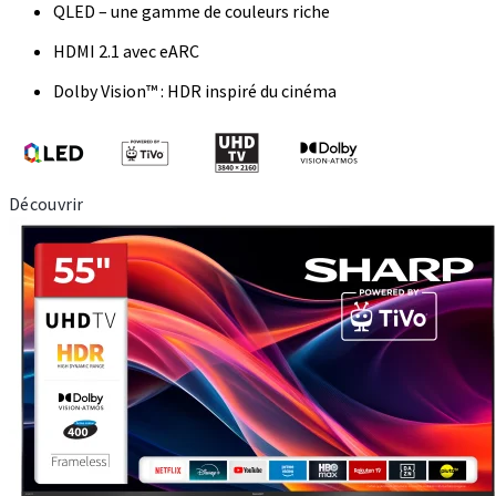
QLED – une gamme de couleurs riche
HDMI 2.1 avec eARC
Dolby Vision™ : HDR inspiré du cinéma
Découvrir