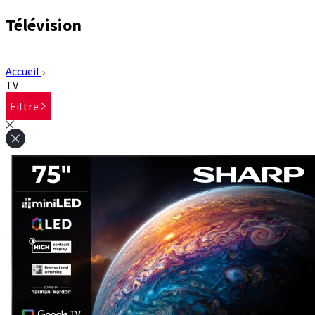
Télévision
Accueil
TV
Filtre