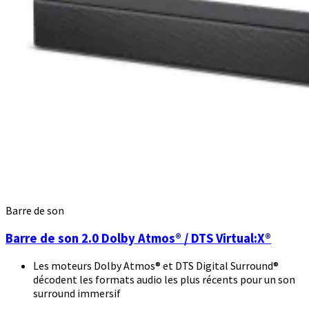
Barre de son
Barre de son 2.0 Dolby Atmos® / DTS Virtual:X®
Les moteurs Dolby Atmos® et DTS Digital Surround®
décodent les formats audio les plus récents pour un son
surround immersif