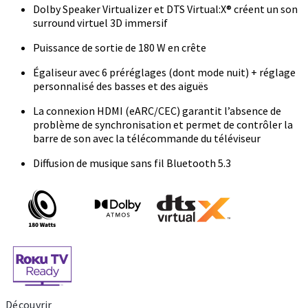
Dolby Speaker Virtualizer et DTS Virtual:X® créent un son
surround virtuel 3D immersif
Puissance de sortie de 180 W en crête
Égaliseur avec 6 préréglages (dont mode nuit) + réglage
personnalisé des basses et des aiguës
La connexion HDMI (eARC/CEC) garantit l’absence de
problème de synchronisation et permet de contrôler la
barre de son avec la télécommande du téléviseur
Diffusion de musique sans fil Bluetooth 5.3
Découvrir