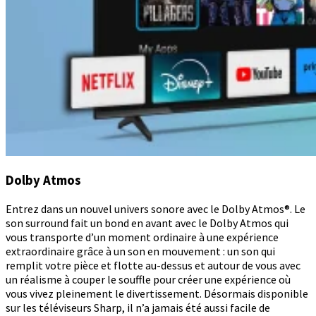
Dolby Atmos
Entrez dans un nouvel univers sonore avec le Dolby Atmos®. Le
son surround fait un bond en avant avec le Dolby Atmos qui
vous transporte d’un moment ordinaire à une expérience
extraordinaire grâce à un son en mouvement : un son qui
remplit votre pièce et flotte au-dessus et autour de vous avec
un réalisme à couper le souffle pour créer une expérience où
vous vivez pleinement le divertissement. Désormais disponible
sur les téléviseurs Sharp, il n’a jamais été aussi facile de