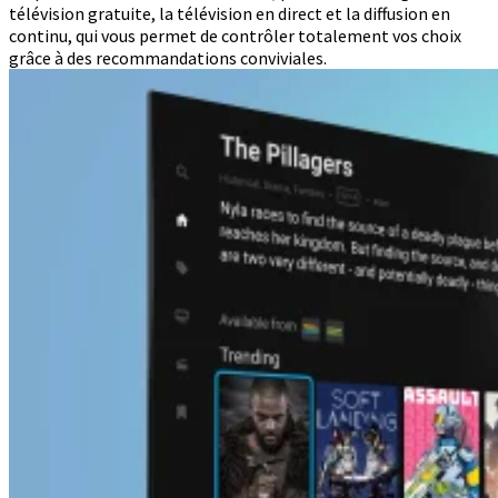
télévision gratuite, la télévision en direct et la diffusion en
continu, qui vous permet de contrôler totalement vos choix
grâce à des recommandations conviviales.