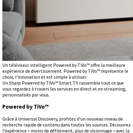
Un téléviseur intelligent Powered by TiVo™ offre la meilleure
expérience de divertissement. Powered by TiVo™ représente le
choix, l’innovation et est simple à utiliser.
Un Sharp Powered by TiVo™ Smart TV rassemble tout ce que
vous regardez à travers les services en direct et en streaming,
personnalisés par vous.
Powered by TiVo™
Grâce à Universal Discovery, profitez d’un nouveau niveau de
recherche rapide de contenu dans toutes les sources. Découvrez
l’expérience « moins de défilement, plus de visionnage » avec la