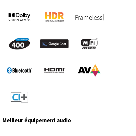
Meilleur équipement audio