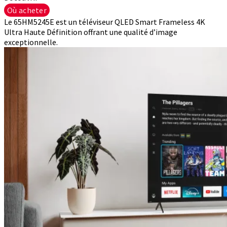
Où acheter
Le 65HM5245E est un téléviseur QLED Smart Frameless 4K
Ultra Haute Définition offrant une qualité d’image
exceptionnelle.