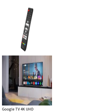
Google TV 4K UHD