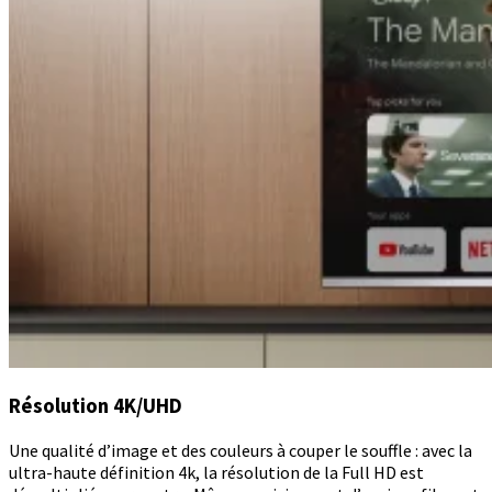
Résolution 4K/UHD
Une qualité d’image et des couleurs à couper le souffle : avec la
ultra-haute définition 4k, la résolution de la Full HD est