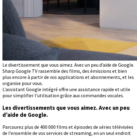
Le divertissement que vous aimez. Avec un peu d’aide de Google.
Sharp Google TV rassemble des films, des émissions et bien
plus encore à partir de vos applications et abonnements, et les
organise pour vous.
L’assistant Google intégré offre une assistance rapide et utile
pour simplifier l’utilisation grâce aux commandes vocales.
Les divertissements que vous aimez. Avec un peu
d’aide de Google.
Parcourez plus de 400 000 films et épisodes de séries télévisées
de l’ensemble de vos services de streaming, en un seul endroit