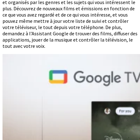
et organisés par les genres et les sujets qui vous intéressent le
plus. Découvrez de nouveaux films et émissions en fonction de
ce que vous avez regardé et de ce qui vous intéresse, et vous
pouvez même mettre à jour votre liste de suivi et contrôler
votre téléviseur, le tout depuis votre téléphone. De plus,
demandez à l’Assistant Google de trouver des films, diffuser des
applications, jouer de la musique et contrôler la télévision, le
tout avec votre voix.