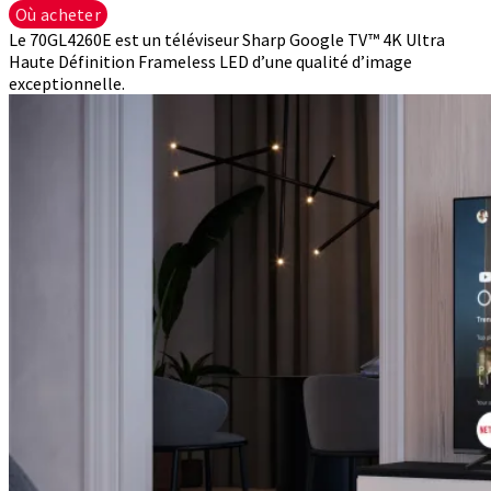
Où acheter
Le 70GL4260E est un téléviseur Sharp Google TV™ 4K Ultra
Haute Définition Frameless LED d’une qualité d’image
exceptionnelle.