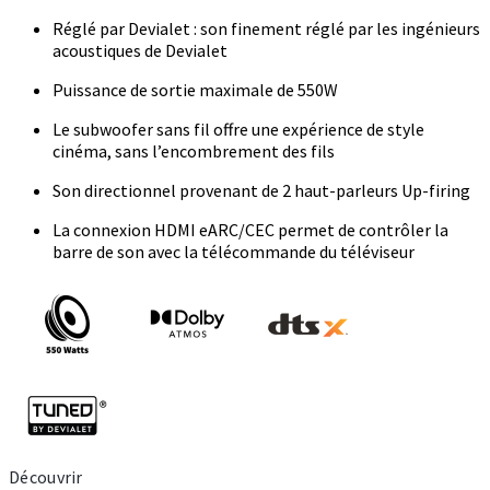
Réglé par Devialet : son finement réglé par les ingénieurs
acoustiques de Devialet
Puissance de sortie maximale de 550W
Le subwoofer sans fil offre une expérience de style
cinéma, sans l’encombrement des fils
Son directionnel provenant de 2 haut-parleurs Up-firing
La connexion HDMI eARC/CEC permet de contrôler la
barre de son avec la télécommande du téléviseur
Découvrir