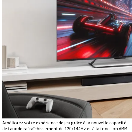
Améliorez votre expérience de jeu grâce à la nouvelle capacité
de taux de rafraîchissement de 120/144Hz et à la fonction VRR