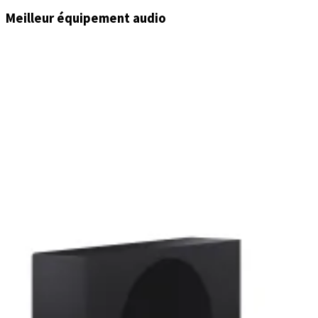
Meilleur équipement audio