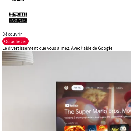
Découvrir
Où acheter
Le divertissement que vous aimez. Avec l’aide de Google.