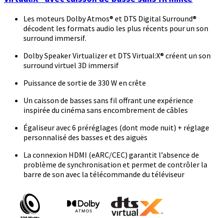
Les moteurs Dolby Atmos® et DTS Digital Surround®
décodent les formats audio les plus récents pour un son
surround immersif.
Dolby Speaker Virtualizer et DTS Virtual:X® créent un son
surround virtuel 3D immersif
Puissance de sortie de 330 W en crête
Un caisson de basses sans fil offrant une expérience
inspirée du cinéma sans encombrement de câbles
Égaliseur avec 6 préréglages (dont mode nuit) + réglage
personnalisé des basses et des aiguës
La connexion HDMI (eARC/CEC) garantit l’absence de
problème de synchronisation et permet de contrôler la
barre de son avec la télécommande du téléviseur