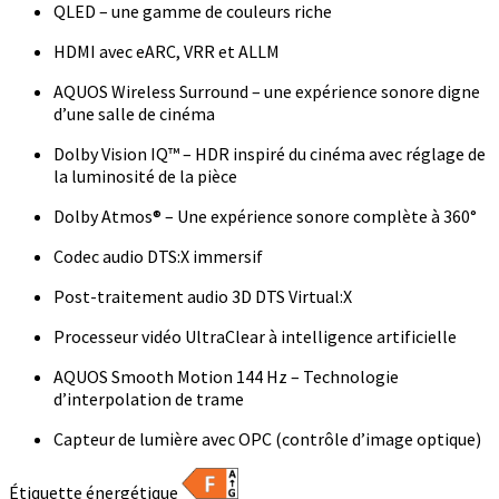
QLED – une gamme de couleurs riche
HDMI avec eARC, VRR et ALLM
AQUOS Wireless Surround – une expérience sonore digne
d’une salle de cinéma
Dolby Vision IQ™ – HDR inspiré du cinéma avec réglage de
la luminosité de la pièce
Dolby Atmos® – Une expérience sonore complète à 360°
Codec audio DTS:X immersif
Post-traitement audio 3D DTS Virtual:X
Processeur vidéo UltraClear à intelligence artificielle
AQUOS Smooth Motion 144 Hz – Technologie
d’interpolation de trame
Capteur de lumière avec OPC (contrôle d’image optique)
Étiquette énergétique