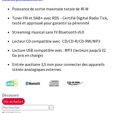
Puissance de sortie maximale totale de 45 W
Tuner FM et DAB+ avec RDS – Certifié Digital Radio Tick,
testé et approuvé pour garantir sa pérennité
Streaming musical sans fil Bluetooth v5.0
Lecteur CD compatible avec : CD/CD-R/CD-RW/MP3
Lecture USB compatible avec : MP3 (lecteurs jusqu’à 32
Go pris en charge)
Entrée auxiliaire 3,5 mm pour connecter des appareils
stéréo analogiques externes
Découvrir
Où acheter