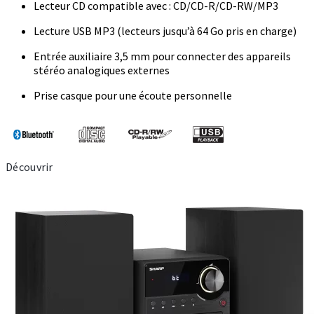
Lecteur CD compatible avec : CD/CD-R/CD-RW/MP3
Lecture USB MP3 (lecteurs jusqu’à 64 Go pris en charge)
Entrée auxiliaire 3,5 mm pour connecter des appareils
stéréo analogiques externes
Prise casque pour une écoute personnelle
Découvrir