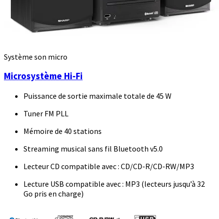
Système son micro
Microsystème Hi-Fi
Puissance de sortie maximale totale de 45 W
Tuner FM PLL
Mémoire de 40 stations
Streaming musical sans fil Bluetooth v5.0
Lecteur CD compatible avec : CD/CD-R/CD-RW/MP3
Lecture USB compatible avec : MP3 (lecteurs jusqu’à 32
Go pris en charge)