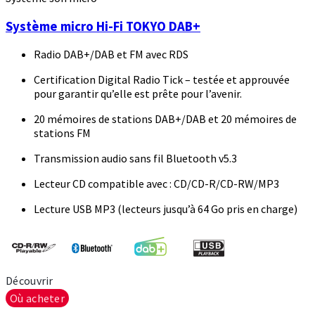
Système micro Hi-Fi TOKYO DAB+
Radio DAB+/DAB et FM avec RDS
Certification Digital Radio Tick – testée et approuvée
pour garantir qu’elle est prête pour l’avenir.
20 mémoires de stations DAB+/DAB et 20 mémoires de
stations FM
Transmission audio sans fil Bluetooth v5.3
Lecteur CD compatible avec : CD/CD-R/CD-RW/MP3
Lecture USB MP3 (lecteurs jusqu’à 64 Go pris en charge)
Découvrir
Où acheter