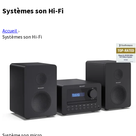
Systèmes son Hi-Fi
Accueil
Systèmes son Hi-Fi
Système son micro