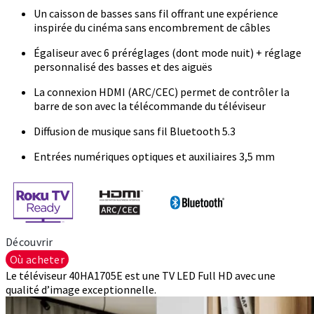
Un caisson de basses sans fil offrant une expérience
inspirée du cinéma sans encombrement de câbles
Égaliseur avec 6 préréglages (dont mode nuit) + réglage
personnalisé des basses et des aiguës
La connexion HDMI (ARC/CEC) permet de contrôler la
barre de son avec la télécommande du téléviseur
Diffusion de musique sans fil Bluetooth 5.3
Entrées numériques optiques et auxiliaires 3,5 mm
Découvrir
Où acheter
Le téléviseur 40HA1705E est une TV LED Full HD avec une
qualité d’image exceptionnelle.