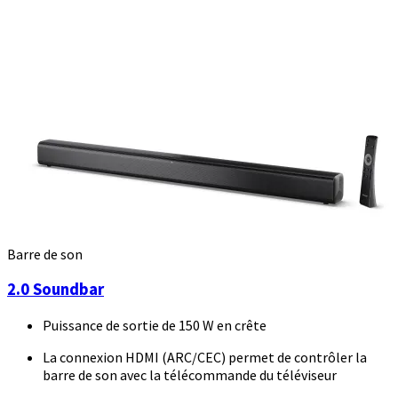
Barre de son
2.0 Soundbar
Puissance de sortie de 150 W en crête
La connexion HDMI (ARC/CEC) permet de contrôler la
barre de son avec la télécommande du téléviseur