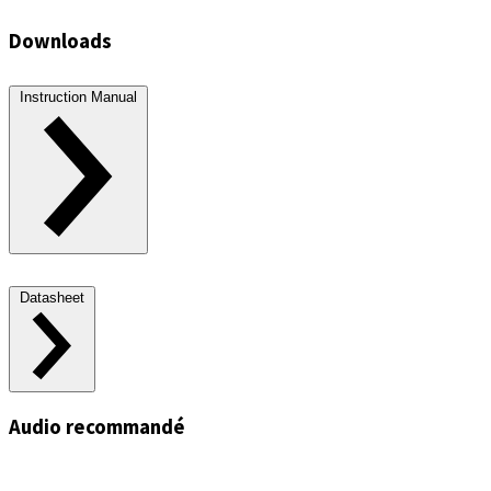
Downloads
Instruction Manual
Datasheet
Audio recommandé