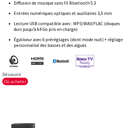
Diffusion de musique sans fil Bluetooth 5.3
Entrées numériques optiques et auxiliaires 3,5 mm
Lecture USB compatible avec : MP3/WAV/FLAC (disques
durs jusqu’à 64 Go pris en charge)
Égaliseur avec 6 préréglages (dont mode nuit) + réglage
personnalisé des basses et des aiguës
Découvrir
Où acheter