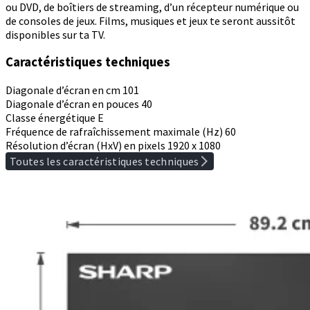
ou DVD, de boîtiers de streaming, d’un récepteur numérique ou
de consoles de jeux. Films, musiques et jeux te seront aussitôt
disponibles sur ta TV.
Caractéristiques techniques
Diagonale d’écran en cm
101
Diagonale d’écran en pouces
40
Classe énergétique
E
Fréquence de rafraîchissement maximale (Hz)
60
Résolution d’écran (HxV) en pixels
1920 x 1080
Toutes les caractéristiques techniques