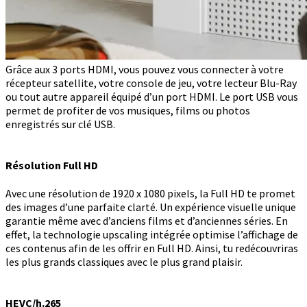
Grâce aux 3 ports HDMI, vous pouvez vous connecter à votre
récepteur satellite, votre console de jeu, votre lecteur Blu-Ray
ou tout autre appareil équipé d’un port HDMI. Le port USB vous
permet de profiter de vos musiques, films ou photos
enregistrés sur clé USB.
Résolution Full HD
Avec une résolution de 1920 x 1080 pixels, la Full HD te promet
des images d’une parfaite clarté. Un expérience visuelle unique
garantie même avec d’anciens films et d’anciennes séries. En
effet, la technologie upscaling intégrée optimise l’affichage de
ces contenus afin de les offrir en Full HD. Ainsi, tu redécouvriras
les plus grands classiques avec le plus grand plaisir.
HEVC/h.265