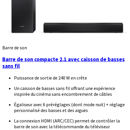
Barre de son
Barre de son compacte 2.1 avec caisson de basses
sans fil
Puissance de sortie de 240 W en crête
Un caisson de basses sans fil offrant une expérience
inspirée du cinéma sans encombrement de câbles
Égaliseur avec 6 préréglages (dont mode nuit) + réglage
personnalisé des basses et des aiguës
La connexion HDMI (ARC/CEC) permet de contrôler la
barre de son avec la télécommande du téléviseur