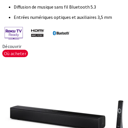
Diffusion de musique sans fil Bluetooth 5.3
Entrées numériques optiques et auxiliaires 3,5 mm
Découvrir
Où acheter