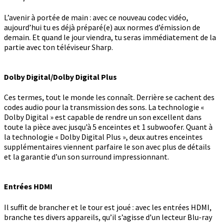
L’avenir à portée de main : avec ce nouveau codec vidéo,
aujourd’hui tu es déjà préparé(e) aux normes d’émission de
demain. Et quand le jour viendra, tu seras immédiatement de la
partie avec ton téléviseur Sharp.
Dolby Digital/Dolby Digital Plus
Ces termes, tout le monde les connaît. Derrière se cachent des
codes audio pour la transmission des sons. La technologie «
Dolby Digital » est capable de rendre un son excellent dans
toute la pièce avec jusqu’à 5 enceintes et 1 subwoofer. Quant à
la technologie « Dolby Digital Plus », deux autres enceintes
supplémentaires viennent parfaire le son avec plus de détails
et la garantie d’un son surround impressionnant.
Entrées HDMI
Il suffit de brancher et le tour est joué : avec les entrées HDMI,
branche tes divers appareils, qu’il s’agisse d’un lecteur Blu-ray