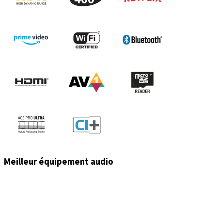
Meilleur équipement audio