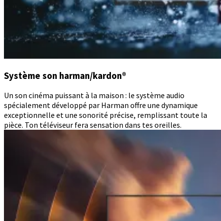
Système son harman/kardon®
Un son cinéma puissant à la maison : le système audio
spécialement développé par Harman offre une dynamique
exceptionnelle et une sonorité précise, remplissant toute la
pièce. Ton téléviseur fera sensation dans tes oreilles.