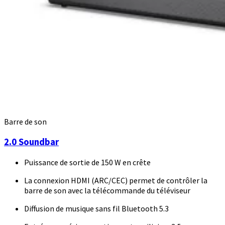
Barre de son
2.0 Soundbar
Puissance de sortie de 150 W en crête
La connexion HDMI (ARC/CEC) permet de contrôler la
barre de son avec la télécommande du téléviseur
Diffusion de musique sans fil Bluetooth 5.3