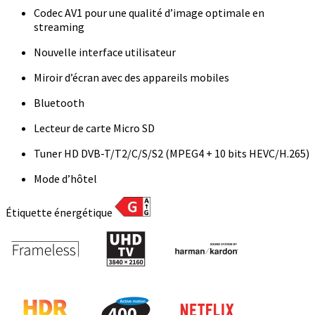
Codec AV1 pour une qualité d’image optimale en
streaming
Nouvelle interface utilisateur
Miroir d’écran avec des appareils mobiles
Bluetooth
Lecteur de carte Micro SD
Tuner HD DVB-T/T2/C/S/S2 (MPEG4 + 10 bits HEVC/H.265)
Mode d’hôtel
Étiquette énergétique