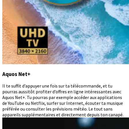
Aquos Net+
Il te suffit d’appuyer une fois sur ta télécommande, et tu
pourras aussitôt profiter d’offres en ligne intéressantes avec
Aquos Net+. Tu pourras par exemple accéder aux applications
de YouTube ou Netflix, surfer sur Internet, écouter ta musique
préférée ou consulter les prévisions météo. Le tout sans
appareils supplémentaires et directement depuis ton canapé.