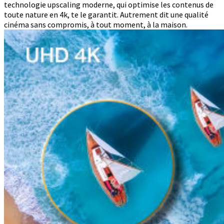
technologie upscaling moderne, qui optimise les contenus de
toute nature en 4k, te le garantit. Autrement dit une qualité
cinéma sans compromis, à tout moment, à la maison.