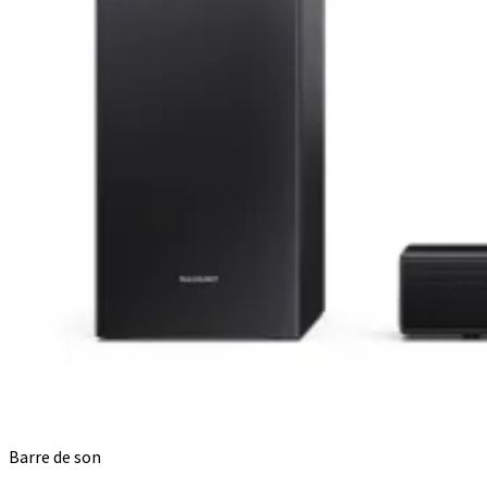
Barre de son