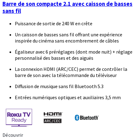
Barre de son compacte 2.1 avec caisson de basses
sans fil
Puissance de sortie de 240 W en crête
Un caisson de basses sans fil offrant une expérience
inspirée du cinéma sans encombrement de câbles
Égaliseur avec 6 préréglages (dont mode nuit) + réglage
personnalisé des basses et des aiguës
La connexion HDMI (ARC/CEC) permet de contrôler la
barre de son avec la télécommande du téléviseur
Diffusion de musique sans fil Bluetooth 5.3
Entrées numériques optiques et auxiliaires 3,5 mm
Découvrir