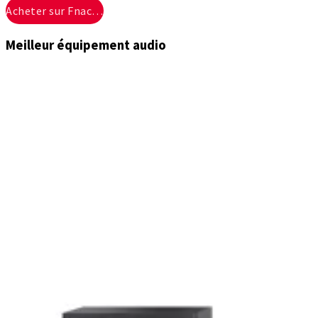
Acheter sur Fnac…
Meilleur équipement audio