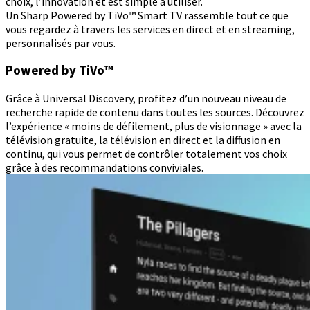
choix, l’innovation et est simple à utiliser.
Un Sharp Powered by TiVo™ Smart TV rassemble tout ce que
vous regardez à travers les services en direct et en streaming,
personnalisés par vous.
Powered by TiVo™
Grâce à Universal Discovery, profitez d’un nouveau niveau de
recherche rapide de contenu dans toutes les sources. Découvrez
l’expérience « moins de défilement, plus de visionnage » avec la
télévision gratuite, la télévision en direct et la diffusion en
continu, qui vous permet de contrôler totalement vos choix
grâce à des recommandations conviviales.