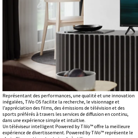
Représentant des performances, une qualité et une innovation
inégalées, TiVo OS facilite la recherche, le visionnage et
l’appréciation des films, des émissions de télévision et des
sports préférés à travers les services de diffusion en continu,
dans une expérience simple et intuitive.
Un téléviseur intelligent Powered by TiVo™ offre la meilleure
expérience de divertissement. Powered by TiVo™ représente le