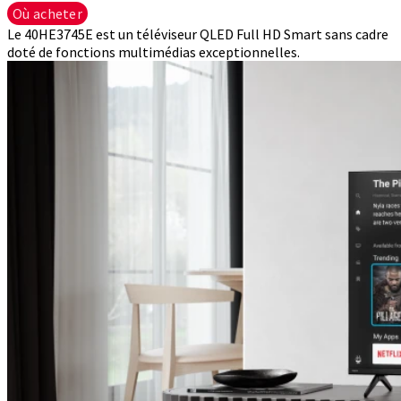
Où acheter
Le 40HE3745E est un téléviseur QLED Full HD Smart sans cadre
doté de fonctions multimédias exceptionnelles.