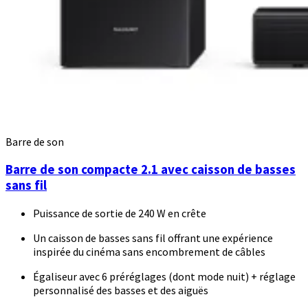
Barre de son
Barre de son compacte 2.1 avec caisson de basses
sans fil
Puissance de sortie de 240 W en crête
Un caisson de basses sans fil offrant une expérience
inspirée du cinéma sans encombrement de câbles
Égaliseur avec 6 préréglages (dont mode nuit) + réglage
personnalisé des basses et des aiguës