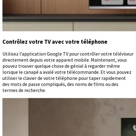
Contrôlez votre TV avec votre téléphone
Utilisez l’application Google TV pour contrôler votre téléviseur
directement depuis votre appareil mobile. Maintenant, vous
pouvez trouver quelque chose de génial à regarder même
lorsque le canapé a avalé votre télécommande. Et vous pouvez
utiliser le clavier de votre téléphone pour taper rapidement
des mots de passe compliqués, des noms de films ou des
termes de recherche.