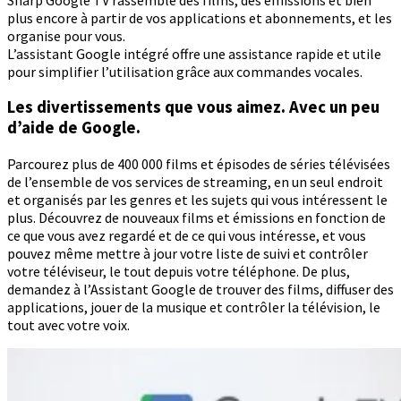
plus encore à partir de vos applications et abonnements, et les
organise pour vous.
L’assistant Google intégré offre une assistance rapide et utile
pour simplifier l’utilisation grâce aux commandes vocales.
Les divertissements que vous aimez. Avec un peu
d’aide de Google.
Parcourez plus de 400 000 films et épisodes de séries télévisées
de l’ensemble de vos services de streaming, en un seul endroit
et organisés par les genres et les sujets qui vous intéressent le
plus. Découvrez de nouveaux films et émissions en fonction de
ce que vous avez regardé et de ce qui vous intéresse, et vous
pouvez même mettre à jour votre liste de suivi et contrôler
votre téléviseur, le tout depuis votre téléphone. De plus,
demandez à l’Assistant Google de trouver des films, diffuser des
applications, jouer de la musique et contrôler la télévision, le
tout avec votre voix.