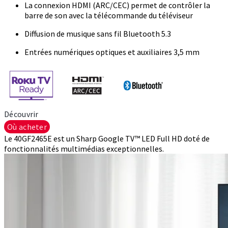
La connexion HDMI (ARC/CEC) permet de contrôler la
barre de son avec la télécommande du téléviseur
Diffusion de musique sans fil Bluetooth 5.3
Entrées numériques optiques et auxiliaires 3,5 mm
Découvrir
Où acheter
Le 40GF2465E est un Sharp Google TV™ LED Full HD doté de
fonctionnalités multimédias exceptionnelles.