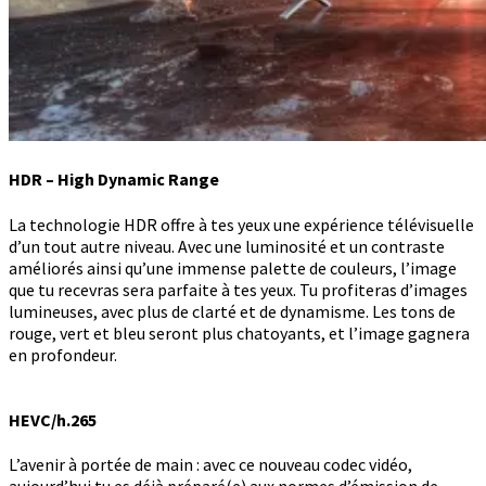
HDR – High Dynamic Range
La technologie HDR offre à tes yeux une expérience télévisuelle
d’un tout autre niveau. Avec une luminosité et un contraste
améliorés ainsi qu’une immense palette de couleurs, l’image
que tu recevras sera parfaite à tes yeux. Tu profiteras d’images
lumineuses, avec plus de clarté et de dynamisme. Les tons de
rouge, vert et bleu seront plus chatoyants, et l’image gagnera
en profondeur.
HEVC/h.265
L’avenir à portée de main : avec ce nouveau codec vidéo,