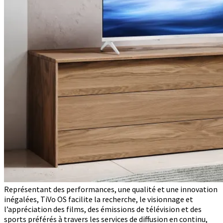
Représentant des performances, une qualité et une innovation
inégalées, TiVo OS facilite la recherche, le visionnage et
l’appréciation des films, des émissions de télévision et des
sports préférés à travers les services de diffusion en continu,