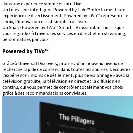
dans une expérience simple et intuitive.
Un téléviseur intelligent Powered by TiVo™ offre la meilleure
expérience de divertissement. Powered by TiVo™ représente le
choix, l’innovation et est simple à utiliser.
Un Sharp Powered by TiVo™ Smart TV rassemble tout ce que
vous regardez à travers les services en direct et en streaming,
personnalisés par vous.
Powered by TiVo™
Grâce à Universal Discovery, profitez d’un nouveau niveau de
recherche rapide de contenu dans toutes les sources. Découvrez
l’expérience « moins de défilement, plus de visionnage » avec la
télévision gratuite, la télévision en direct et la diffusion en
continu, qui vous permet de contrôler totalement vos choix
grâce à des recommandations conviviales.