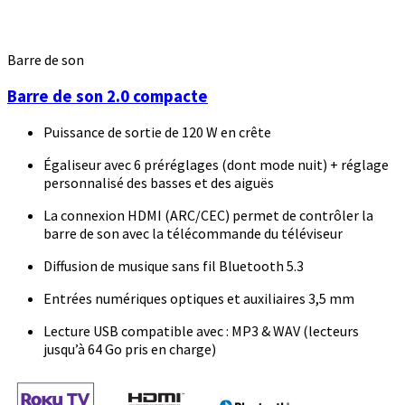
Barre de son
Barre de son 2.0 compacte
Puissance de sortie de 120 W en crête
Égaliseur avec 6 préréglages (dont mode nuit) + réglage
personnalisé des basses et des aiguës
La connexion HDMI (ARC/CEC) permet de contrôler la
barre de son avec la télécommande du téléviseur
Diffusion de musique sans fil Bluetooth 5.3
Entrées numériques optiques et auxiliaires 3,5 mm
Lecture USB compatible avec : MP3 & WAV (lecteurs
jusqu’à 64 Go pris en charge)