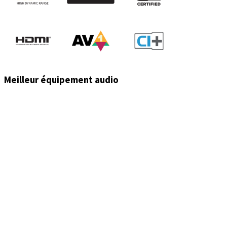
Meilleur équipement audio