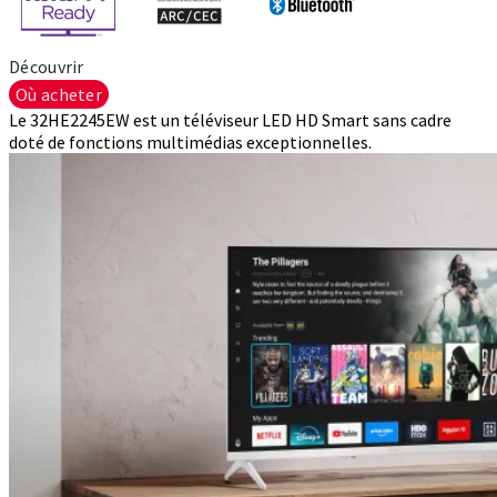
Découvrir
Où acheter
Le 32HE2245EW est un téléviseur LED HD Smart sans cadre
doté de fonctions multimédias exceptionnelles.