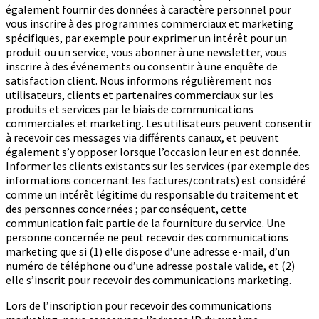
également fournir des données à caractère personnel pour
vous inscrire à des programmes commerciaux et marketing
spécifiques, par exemple pour exprimer un intérêt pour un
produit ou un service, vous abonner à une newsletter, vous
inscrire à des événements ou consentir à une enquête de
satisfaction client. Nous informons régulièrement nos
utilisateurs, clients et partenaires commerciaux sur les
produits et services par le biais de communications
commerciales et marketing. Les utilisateurs peuvent consentir
à recevoir ces messages via différents canaux, et peuvent
également s’y opposer lorsque l’occasion leur en est donnée.
Informer les clients existants sur les services (par exemple des
informations concernant les factures/contrats) est considéré
comme un intérêt légitime du responsable du traitement et
des personnes concernées ; par conséquent, cette
communication fait partie de la fourniture du service. Une
personne concernée ne peut recevoir des communications
marketing que si (1) elle dispose d’une adresse e-mail, d’un
numéro de téléphone ou d’une adresse postale valide, et (2)
elle s’inscrit pour recevoir des communications marketing.
Lors de l’inscription pour recevoir des communications