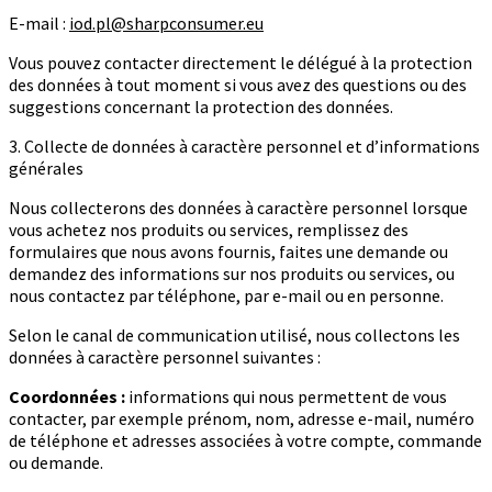
E-mail :
iod.pl@sharpconsumer.eu
Vous pouvez contacter directement le délégué à la protection
des données à tout moment si vous avez des questions ou des
suggestions concernant la protection des données.
3. Collecte de données à caractère personnel et d’informations
générales
Nous collecterons des données à caractère personnel lorsque
vous achetez nos produits ou services, remplissez des
formulaires que nous avons fournis, faites une demande ou
demandez des informations sur nos produits ou services, ou
nous contactez par téléphone, par e-mail ou en personne.
Selon le canal de communication utilisé, nous collectons les
données à caractère personnel suivantes :
Coordonnées :
informations qui nous permettent de vous
contacter, par exemple prénom, nom, adresse e-mail, numéro
de téléphone et adresses associées à votre compte, commande
ou demande.