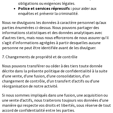
obligations ou exigences légales.
Police et services répressifs :
pour aider aux
enquêtes et prévenir la criminalité.
Nous ne divulguons les données à caractère personnel qu’aux
parties énumérées ci-dessus. Nous pouvons partager des
informations statistiques et des données analytiques avec
d’autres tiers, mais nous nous efforcerons de nous assurer qu’il
s’agit d’informations agrégées à partir desquelles aucune
personne ne peut être identifiée avant de les divulguer.
7. Changements de propriété et de contrôle
Nous pouvons transférer ou céder à des tiers toute donnée
décrite dans la présente politique de confidentialité à la suite
d’une vente, d’une fusion, d’une consolidation, d’un
changement de contrôle, d’un transfert d’actifs ou d’une
réorganisation de notre activité.
Si nous sommes impliqués dans une fusion, une acquisition ou
une vente d’actifs, nous traiterons toujours vos données d’une
manière qui respecte vos droits et libertés, sous réserve de tout
accord de confidentialité entre les parties.