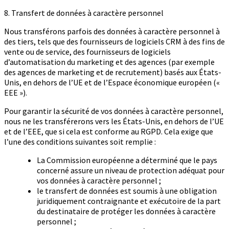
8. Transfert de données à caractère personnel
Nous transférons parfois des données à caractère personnel à
des tiers, tels que des fournisseurs de logiciels CRM à des fins de
vente ou de service, des fournisseurs de logiciels
d’automatisation du marketing et des agences (par exemple
des agences de marketing et de recrutement) basés aux États-
Unis, en dehors de l’UE et de l’Espace économique européen («
EEE »).
Pour garantir la sécurité de vos données à caractère personnel,
nous ne les transférerons vers les États-Unis, en dehors de l’UE
et de l’EEE, que si cela est conforme au RGPD. Cela exige que
l’une des conditions suivantes soit remplie :
La Commission européenne a déterminé que le pays
concerné assure un niveau de protection adéquat pour
vos données à caractère personnel ;
le transfert de données est soumis à une obligation
juridiquement contraignante et exécutoire de la part
du destinataire de protéger les données à caractère
personnel ;