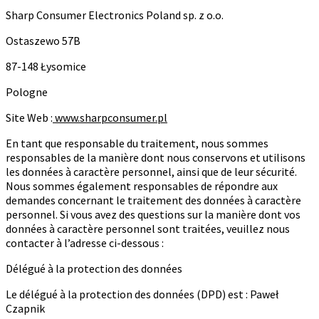
Sharp Consumer Electronics Poland sp. z o.o.
Ostaszewo 57B
87-148 Łysomice
Pologne
Site Web :
www.sharpconsumer.pl
En tant que responsable du traitement, nous sommes
responsables de la manière dont nous conservons et utilisons
les données à caractère personnel, ainsi que de leur sécurité.
Nous sommes également responsables de répondre aux
demandes concernant le traitement des données à caractère
personnel. Si vous avez des questions sur la manière dont vos
données à caractère personnel sont traitées, veuillez nous
contacter à l’adresse ci-dessous :
Délégué à la protection des données
Le délégué à la protection des données (DPD) est : Paweł
Czapnik