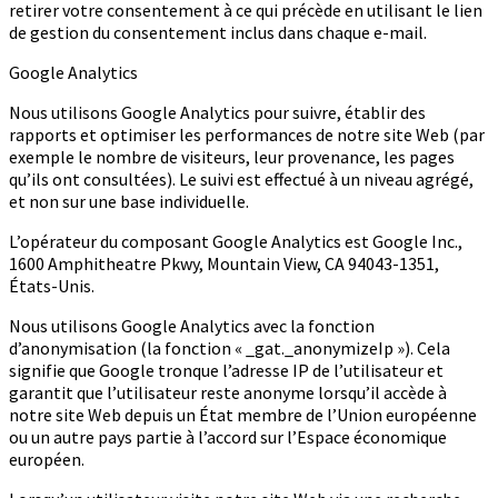
retirer votre consentement à ce qui précède en utilisant le lien
de gestion du consentement inclus dans chaque e-mail.
Google Analytics
Nous utilisons Google Analytics pour suivre, établir des
rapports et optimiser les performances de notre site Web (par
exemple le nombre de visiteurs, leur provenance, les pages
qu’ils ont consultées). Le suivi est effectué à un niveau agrégé,
et non sur une base individuelle.
L’opérateur du composant Google Analytics est Google Inc.,
1600 Amphitheatre Pkwy, Mountain View, CA 94043-1351,
États-Unis.
Nous utilisons Google Analytics avec la fonction
d’anonymisation (la fonction « _gat._anonymizeIp »). Cela
signifie que Google tronque l’adresse IP de l’utilisateur et
garantit que l’utilisateur reste anonyme lorsqu’il accède à
notre site Web depuis un État membre de l’Union européenne
ou un autre pays partie à l’accord sur l’Espace économique
européen.