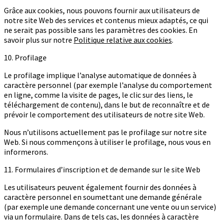
Grâce aux cookies, nous pouvons fournir aux utilisateurs de
notre site Web des services et contenus mieux adaptés, ce qui
ne serait pas possible sans les paramètres des cookies. En
savoir plus sur notre
Politique relative aux cookies
.
10. Profilage
Le profilage implique l’analyse automatique de données à
caractère personnel (par exemple l’analyse du comportement
en ligne, comme la visite de pages, le clic sur des liens, le
téléchargement de contenu), dans le but de reconnaître et de
prévoir le comportement des utilisateurs de notre site Web.
Nous n’utilisons actuellement pas le profilage sur notre site
Web. Si nous commençons à utiliser le profilage, nous vous en
informerons.
11. Formulaires d’inscription et de demande sur le site Web
Les utilisateurs peuvent également fournir des données à
caractère personnel en soumettant une demande générale
(par exemple une demande concernant une vente ou un service)
via un formulaire. Dans de tels cas, les données à caractère