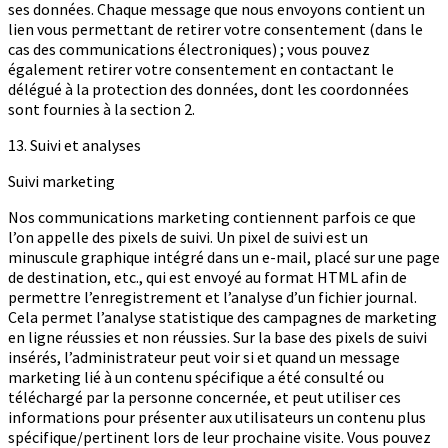
ses données. Chaque message que nous envoyons contient un
lien vous permettant de retirer votre consentement (dans le
cas des communications électroniques) ; vous pouvez
également retirer votre consentement en contactant le
délégué à la protection des données, dont les coordonnées
sont fournies à la section 2.
13. Suivi et analyses
Suivi marketing
Nos communications marketing contiennent parfois ce que
l’on appelle des pixels de suivi. Un pixel de suivi est un
minuscule graphique intégré dans un e-mail, placé sur une page
de destination, etc., qui est envoyé au format HTML afin de
permettre l’enregistrement et l’analyse d’un fichier journal.
Cela permet l’analyse statistique des campagnes de marketing
en ligne réussies et non réussies. Sur la base des pixels de suivi
insérés, l’administrateur peut voir si et quand un message
marketing lié à un contenu spécifique a été consulté ou
téléchargé par la personne concernée, et peut utiliser ces
informations pour présenter aux utilisateurs un contenu plus
spécifique/pertinent lors de leur prochaine visite. Vous pouvez