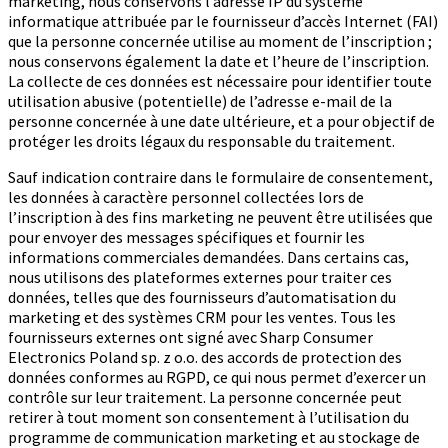
marketing, nous conservons l’adresse IP du système
informatique attribuée par le fournisseur d’accès Internet (FAI)
que la personne concernée utilise au moment de l’inscription ;
nous conservons également la date et l’heure de l’inscription.
La collecte de ces données est nécessaire pour identifier toute
utilisation abusive (potentielle) de l’adresse e-mail de la
personne concernée à une date ultérieure, et a pour objectif de
protéger les droits légaux du responsable du traitement.
Sauf indication contraire dans le formulaire de consentement,
les données à caractère personnel collectées lors de
l’inscription à des fins marketing ne peuvent être utilisées que
pour envoyer des messages spécifiques et fournir les
informations commerciales demandées. Dans certains cas,
nous utilisons des plateformes externes pour traiter ces
données, telles que des fournisseurs d’automatisation du
marketing et des systèmes CRM pour les ventes. Tous les
fournisseurs externes ont signé avec Sharp Consumer
Electronics Poland sp. z o.o. des accords de protection des
données conformes au RGPD, ce qui nous permet d’exercer un
contrôle sur leur traitement. La personne concernée peut
retirer à tout moment son consentement à l’utilisation du
programme de communication marketing et au stockage de