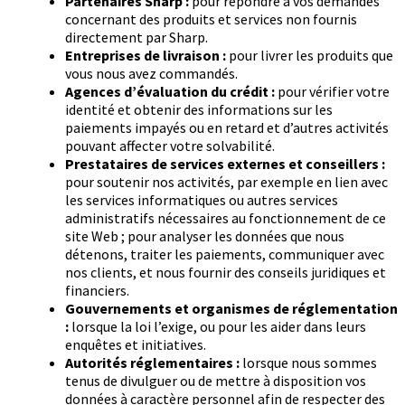
Partenaires Sharp :
pour répondre à vos demandes
concernant des produits et services non fournis
directement par Sharp.
Entreprises de livraison :
pour livrer les produits que
vous nous avez commandés.
Agences d’évaluation du crédit :
pour vérifier votre
identité et obtenir des informations sur les
paiements impayés ou en retard et d’autres activités
pouvant affecter votre solvabilité.
Prestataires de services externes et conseillers :
pour soutenir nos activités, par exemple en lien avec
les services informatiques ou autres services
administratifs nécessaires au fonctionnement de ce
site Web ; pour analyser les données que nous
détenons, traiter les paiements, communiquer avec
nos clients, et nous fournir des conseils juridiques et
financiers.
Gouvernements et organismes de réglementation
:
lorsque la loi l’exige, ou pour les aider dans leurs
enquêtes et initiatives.
Autorités réglementaires :
lorsque nous sommes
tenus de divulguer ou de mettre à disposition vos
données à caractère personnel afin de respecter des