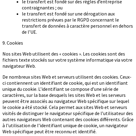
le transfert est fondé sur des règles d’entreprise
contraignantes ; ou
le transfert est fondé sur une dérogation aux
restrictions prévues par le RGPD concernant le
transfert de données à caractère personnel en dehors
de l’UE.
9. Cookies
Nos sites Web utilisent des « cookies ». Les cookies sont des
fichiers texte stockés sur votre système informatique via votre
navigateur Web.
De nombreux sites Web et serveurs utilisent des cookies. Ceux-
ci contiennent un identifiant de cookie, qui est un identifiant
unique du cookie. L’identifiant se compose d’une série de
caractères, sur la base desquels les sites Web et les serveurs
peuvent être associés au navigateur Web spécifique sur lequel
le cookie a été stocké. Cela permet aux sites Web et serveurs
visités de distinguer le navigateur spécifique de l’utilisateur des
autres navigateurs Web contenant des cookies différents. Grâce
à l’utilisation de l’identifiant unique de cookie, un navigateur
Web spécifique peut être reconnu et identifié.