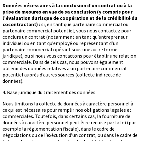
Données nécessaires à la conclusion d’un contrat ou à la
prise de mesures en vue de sa conclusion (y compris pour
l’évaluation du risque de coopération et de la crédibilité du
cocontractant) :
si, en tant que partenaire commercial ou
partenaire commercial potentiel, vous nous contactez pour
conclure un contrat (notamment en tant qu’entrepreneur
individuel ou en tant qu’employé ou représentant d’un
partenaire commercial opérant sous une autre forme
juridique), ou si nous vous contactons pour établir une relation
commerciale. Dans de tels cas, nous pouvons également
obtenir des données relatives à un partenaire commercial
potentiel auprès d’autres sources (collecte indirecte de
données).
4. Base juridique du traitement des données
Nous limitons la collecte de données à caractère personnel à
ce qui est nécessaire pour remplir nos obligations légales et
commerciales. Toutefois, dans certains cas, la fourniture de
données à caractère personnel peut être requise par la loi (par
exemple la réglementation fiscale), dans le cadre de
négociations ou de l’exécution d’un contrat, ou dans le cadre de