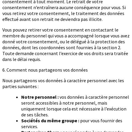
consentement à tout moment. Le retrait de votre
consentement n’entraînera aucune conséquence pour vous. Si
vous retirez votre consentement, le traitement des données
effectué avant son retrait ne deviendra pas illicite.
Vous pouvez retirer votre consentement en contactant le
membre du personnel qui vous a accompagné lorsque vous avez
donné votre consentement, ou le délégué à la protection des
données, dont les coordonnées sont fournies à la section 2.
Toute demande concernant l’exercice de vos droits sera traitée
dans le délai requis.
6. Comment nous partageons vos données
Nous partageons vos données à caractère personnel avec les
parties suivantes :
Notre personnel :
vos données à caractère personnel
seront accessibles à notre personnel, mais
uniquement lorsque cela est nécessaire à l’exécution
de ses tâches.
Sociétés du même groupe :
pour vous fournir des
services.