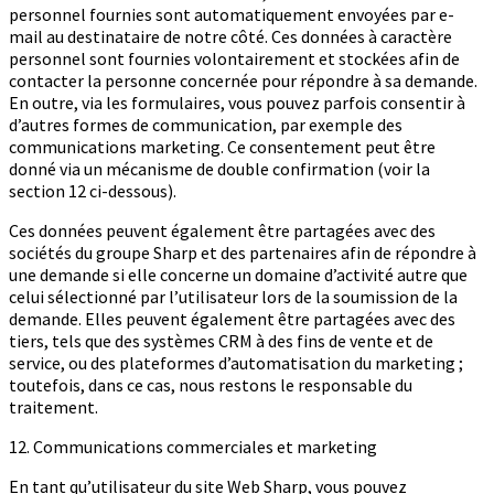
personnel fournies sont automatiquement envoyées par e-
mail au destinataire de notre côté. Ces données à caractère
personnel sont fournies volontairement et stockées afin de
contacter la personne concernée pour répondre à sa demande.
En outre, via les formulaires, vous pouvez parfois consentir à
d’autres formes de communication, par exemple des
communications marketing. Ce consentement peut être
donné via un mécanisme de double confirmation (voir la
section 12 ci-dessous).
Ces données peuvent également être partagées avec des
sociétés du groupe Sharp et des partenaires afin de répondre à
une demande si elle concerne un domaine d’activité autre que
celui sélectionné par l’utilisateur lors de la soumission de la
demande. Elles peuvent également être partagées avec des
tiers, tels que des systèmes CRM à des fins de vente et de
service, ou des plateformes d’automatisation du marketing ;
toutefois, dans ce cas, nous restons le responsable du
traitement.
12. Communications commerciales et marketing
En tant qu’utilisateur du site Web Sharp, vous pouvez