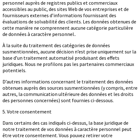
personnel auprès de registres publics et commerciaux
accessibles au public, des sites Web de vos entreprises et de
fournisseurs externes d’informations fournissant des
évaluations de solvabilité des clients. Les données obtenues de
cette manière ne comprennent aucune catégorie particulière
de données à caractère personnel..
À la suite du traitement des catégories de données
susmentionnées, aucune décision n’est prise uniquement sur la
base d’un traitement automatisé produisant des effets
juridiques. Nous ne profilons pas les partenaires commerciaux
potentiels.
D’autres informations concernant le traitement des données
obtenues auprès des sources susmentionnées (y compris, entre
autres, la communication ultérieure des données et les droits
des personnes concernées) sont fournies ci-dessous.
5. Votre consentement
Dans certains des cas indiqués ci-dessus, la base juridique de
notre traitement de vos données à caractère personnel peut
être votre consentement. Vous pouvez retirer votre