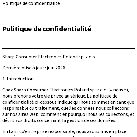
Politique de confidentialité
Politique de confidentialité
Sharp Consumer Electronics Poland sp. z o.o.
Dernière mise à jour : juin 2026
1. Introduction
Chez Sharp Consumer Electronics Poland sp. z o.o. (« nous »),
nous prenons votre vie privée au sérieux. La politique de
confidentialité ci-dessous indique qui nous sommes en tant que
responsable du traitement, quelles données nous collectons
sur nos sites Web, comment et pourquoi nous les collectons, et
décrit vos droits concernant la gestion de ces données.
En tant qu’entreprise responsable, nous avons mis en place