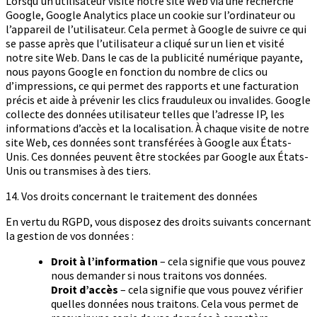
Lorsqu’un utilisateur visite notre site Web via une recherche
Google, Google Analytics place un cookie sur l’ordinateur ou
l’appareil de l’utilisateur. Cela permet à Google de suivre ce qui
se passe après que l’utilisateur a cliqué sur un lien et visité
notre site Web. Dans le cas de la publicité numérique payante,
nous payons Google en fonction du nombre de clics ou
d’impressions, ce qui permet des rapports et une facturation
précis et aide à prévenir les clics frauduleux ou invalides. Google
collecte des données utilisateur telles que l’adresse IP, les
informations d’accès et la localisation. À chaque visite de notre
site Web, ces données sont transférées à Google aux États-
Unis. Ces données peuvent être stockées par Google aux États-
Unis ou transmises à des tiers.
14. Vos droits concernant le traitement des données
En vertu du RGPD, vous disposez des droits suivants concernant
la gestion de vos données :
Droit à l’information
– cela signifie que vous pouvez
nous demander si nous traitons vos données.
Droit d’accès
– cela signifie que vous pouvez vérifier
quelles données nous traitons. Cela vous permet de