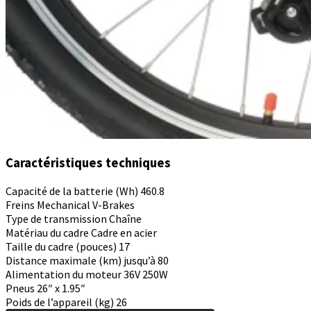
Caractéristiques techniques
Capacité de la batterie (Wh)
460.8
Freins
Mechanical V-Brakes
Type de transmission
Chaîne
Matériau du cadre
Cadre en acier
Taille du cadre (pouces)
17
Distance maximale (km)
jusqu’à 80
Alimentation du moteur
36V 250W
Pneus
26″ x 1.95″
Poids de l’appareil (kg)
26