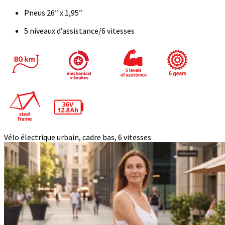
Pneus 26″ x 1,95″
5 niveaux d’assistance/6 vitesses
Vélo électrique urbain, cadre bas, 6 vitesses