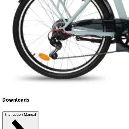
Downloads
Instruction Manual