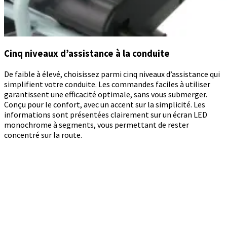
Cinq niveaux d’assistance à la conduite
De faible à élevé, choisissez parmi cinq niveaux d’assistance qui
simplifient votre conduite. Les commandes faciles à utiliser
garantissent une efficacité optimale, sans vous submerger.
Conçu pour le confort, avec un accent sur la simplicité. Les
informations sont présentées clairement sur un écran LED
monochrome à segments, vous permettant de rester
concentré sur la route.