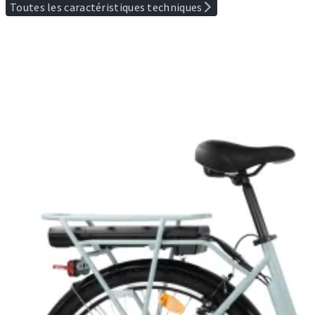
Toutes les caractéristiques techniques