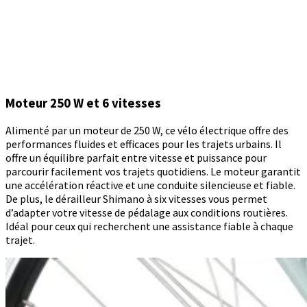
Moteur 250 W et 6 vitesses
Alimenté par un moteur de 250 W, ce vélo électrique offre des
performances fluides et efficaces pour les trajets urbains. Il
offre un équilibre parfait entre vitesse et puissance pour
parcourir facilement vos trajets quotidiens. Le moteur garantit
une accélération réactive et une conduite silencieuse et fiable.
De plus, le dérailleur Shimano à six vitesses vous permet
d’adapter votre vitesse de pédalage aux conditions routières.
Idéal pour ceux qui recherchent une assistance fiable à chaque
trajet.