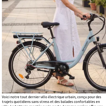
Voici notre tout dernier vélo électrique urbain, conçu pour des
trajets quotidiens sans stress et des balades confortables en