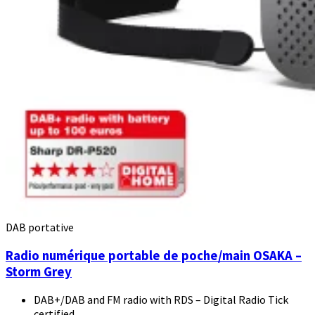
DAB portative
Radio numérique portable de poche/main OSAKA –
Storm Grey
DAB+/DAB and FM radio with RDS – Digital Radio Tick
certified