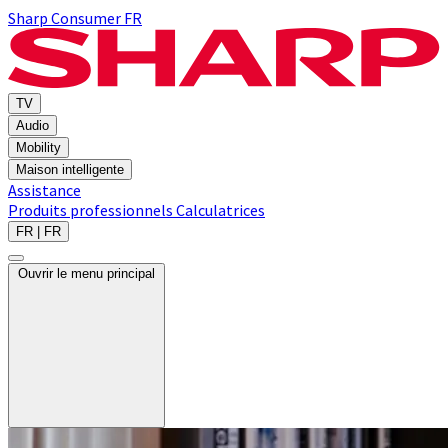
Sharp Consumer FR
TV
Audio
Mobility
Maison intelligente
Assistance
Produits professionnels
Calculatrices
FR | FR
Ouvrir le menu principal