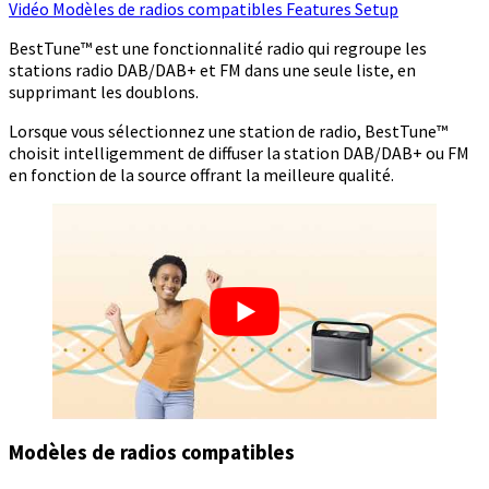
Vidéo
Modèles de radios compatibles
Features
Setup
BestTune™ est une fonctionnalité radio qui regroupe les
stations radio DAB/DAB+ et FM dans une seule liste, en
supprimant les doublons.
Lorsque vous sélectionnez une station de radio, BestTune™
choisit intelligemment de diffuser la station DAB/DAB+ ou FM
en fonction de la source offrant la meilleure qualité.
Modèles de radios compatibles