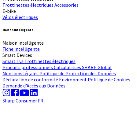
Trottinettes électriques
Accessories
E-bike
Vélos électriques
Maison intelligente
Maison intelligente
Fiche intelligente
Smart Devices
Smart Tvs
Trottinettes électriques
Produits professionnels
Calculatrices
SHARP Global
Mentions légales
Politique de Protection des Données
Déclaration de conformité
Environment
Politique de Cookies
Demande d’Accès aux Données
Sharp Consumer FR