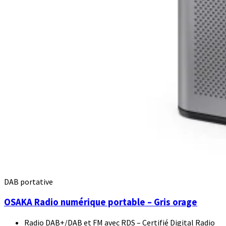
DAB portative
OSAKA Radio numérique portable – Gris orage
Radio DAB+/DAB et FM avec RDS – Certifié Digital Radio