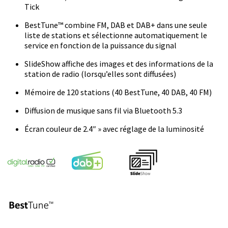
Tick
BestTune™ combine FM, DAB et DAB+ dans une seule
liste de stations et sélectionne automatiquement le
service en fonction de la puissance du signal
SlideShow affiche des images et des informations de la
station de radio (lorsqu’elles sont diffusées)
Mémoire de 120 stations (40 BestTune, 40 DAB, 40 FM)
Diffusion de musique sans fil via Bluetooth 5.3
Écran couleur de 2.4″ » avec réglage de la luminosité