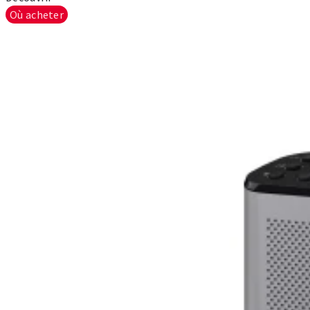
Où acheter