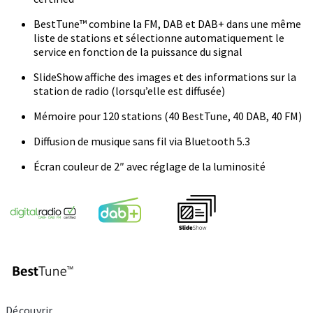
BestTune™ combine la FM, DAB et DAB+ dans une même
liste de stations et sélectionne automatiquement le
service en fonction de la puissance du signal
SlideShow affiche des images et des informations sur la
station de radio (lorsqu’elle est diffusée)
Mémoire pour 120 stations (40 BestTune, 40 DAB, 40 FM)
Diffusion de musique sans fil via Bluetooth 5.3
Écran couleur de 2″ avec réglage de la luminosité
Découvrir