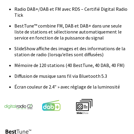
Radio DAB+/DAB et FM avec RDS – Certifié Digital Radio
Tick
BestTune™ combine FM, DAB et DAB+ dans une seule
liste de stations et sélectionne automatiquement le
service en fonction de la puissance du signal
SlideShow affiche des images et des informations de la
station de radio (lorsqu’elles sont diffusées)
Mémoire de 120 stations (40 BestTune, 40 DAB, 40 FM)
Diffusion de musique sans fil via Bluetooth 5.3
Écran couleur de 2.4″ » avec réglage de la luminosité