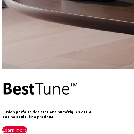
Fusion parfaite des stations numériques et FM
en une seule liste pratique.
Learn more