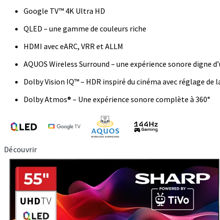
Google TV™ 4K Ultra HD
QLED – une gamme de couleurs riche
HDMI avec eARC, VRR et ALLM
AQUOS Wireless Surround – une expérience sonore digne d’
Dolby Vision IQ™ – HDR inspiré du cinéma avec réglage de l
Dolby Atmos® – Une expérience sonore complète à 360°
Découvrir