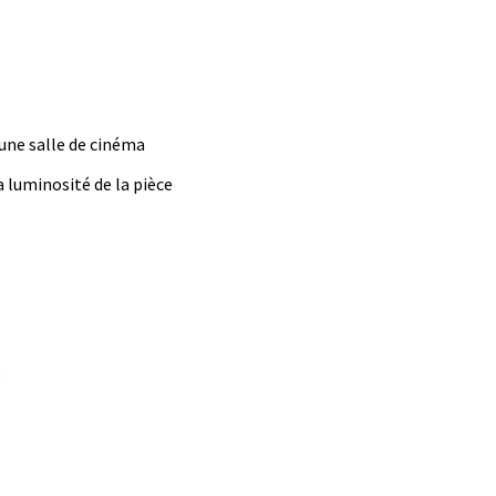
une salle de cinéma
a luminosité de la pièce